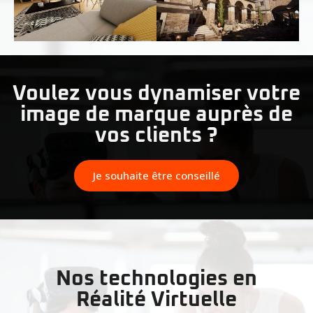
Voulez vous dynamiser votre
image de marque auprès de
vos clients ?
Je souhaite être conseillé
Nos technologies en
Réalité Virtuelle