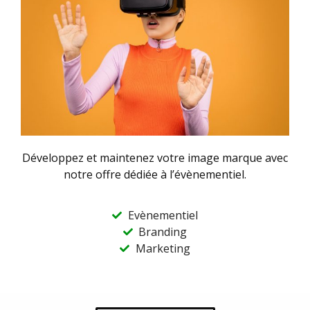
Développez et maintenez votre image marque avec
notre offre dédiée à l’évènementiel.
Evènementiel
Branding
Marketing