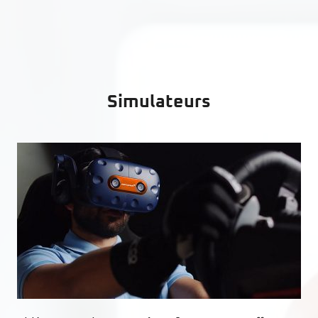
Simulateurs