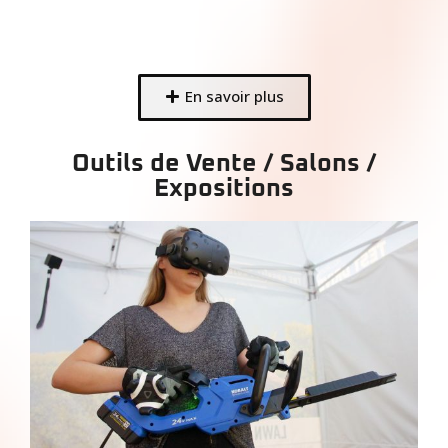
En savoir plus
Outils de Vente / Salons /
Expositions