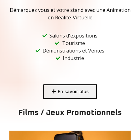
Démarquez vous et votre stand avec une Animation
en Réalité-Virtuelle
Salons d'expositions
Tourisme
Démonstrations et Ventes
Industrie
En savoir plus
Films / Jeux Promotionnels