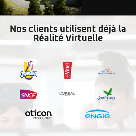
Nos clients utilisent déjà la
Réalité Virtuelle