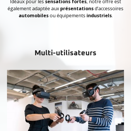
Idéaux pour les
sensations fortes
, notre offre est
également adaptée aux
présentations
d’accessoires
automobiles
ou équipements
industriels
.
Multi-utilisateurs