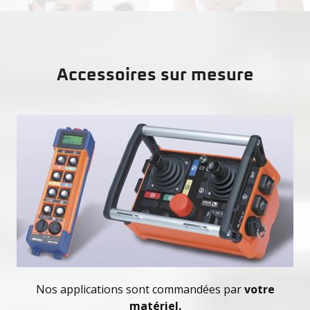
Accessoires sur mesure
Nos applications sont commandées par
votre
matériel.