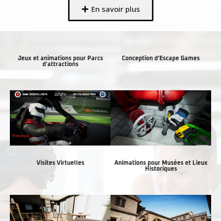
En savoir plus
Jeux et animations pour Parcs
Conception d'Escape Games
d'attractions
Visites Virtuelles
Animations pour Musées et Lieux
Historiques