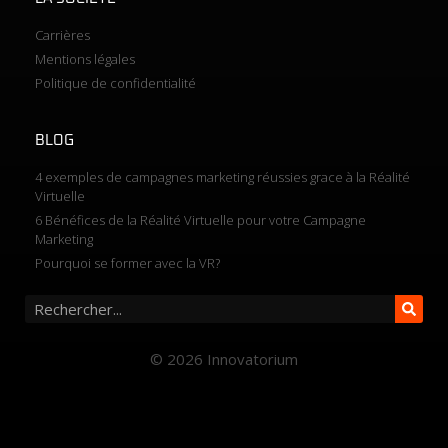
Carrières
Mentions légales
Politique de confidentialité
BLOG
4 exemples de campagnes marketing réussies grace à la Réalité
Virtuelle
6 Bénéfices de la Réalité Virtuelle pour votre Campagne
Marketing
Pourquoi se former avec la VR?
© 2026 Innovatorium