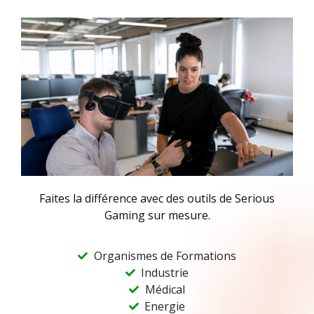
Faites la différence avec des outils de Serious
Gaming sur mesure.
Organismes de Formations
Industrie
Médical
Energie