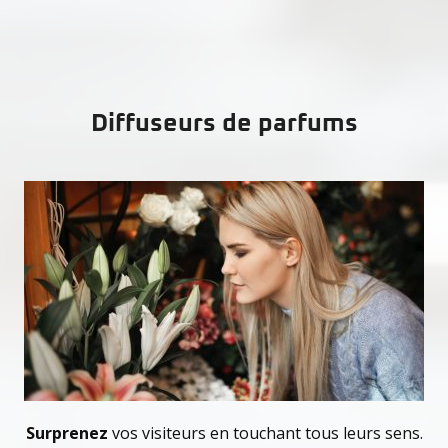
Diffuseurs de parfums
Surprenez
vos visiteurs en touchant tous leurs sens.