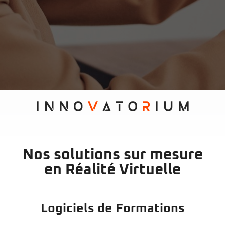
Nos solutions sur mesure
en Réalité Virtuelle
Logiciels de Formations