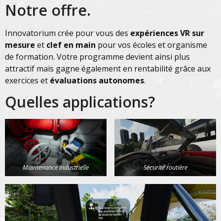
Notre offre.
Innovatorium crée pour vous des
expériences VR sur
mesure
et
clef en main
pour vos écoles et organisme
de formation. Votre programme devient ainsi plus
attractif mais gagne également en rentabilité grâce aux
exercices et
évaluations autonomes
.
Quelles applications?
Maintenance industrielle
Sécurité routière