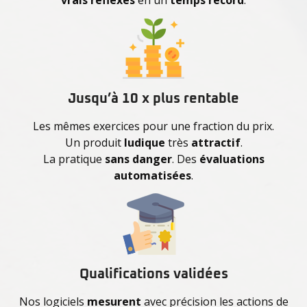
Jusqu’à 10 x plus rentable
Les mêmes exercices pour une fraction du prix.
Un produit
ludique
très
attractif
.
La pratique
sans danger
. Des
évaluations
automatisées
.
Qualifications validées
Nos logiciels
mesurent
avec précision les actions de