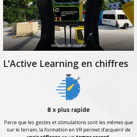
Véhicules de chantier
L’Active Learning en chiffres
8 x plus rapide
Parce que les gestes et stimulations sont les mêmes que
sur le terrain, la formation en VR permet d’acquérir de
vrais réflexes
en un
temps record
.