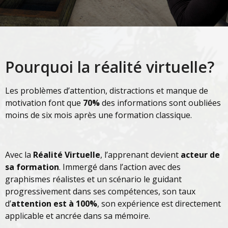
Pourquoi la réalité virtuelle?
Les problèmes d’attention, distractions et manque de
motivation font que
70%
des informations sont oubliées
moins de six mois après une formation classique.
Avec la
Réalité Virtuelle
, l’apprenant devient
acteur de
sa formation
. Immergé dans l’action avec des
graphismes réalistes et un scénario le guidant
progressivement dans ses compétences, son taux
d’
attention est à 100%
, son expérience est directement
applicable et ancrée dans sa mémoire.